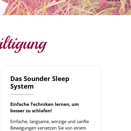
ltigung
Das Sounder Sleep
System
Einfache Techniken lernen, um
besser zu schlafen!
Einfache, langsame, winzige und sanfte
Bewegungen versetzen Sie von einem