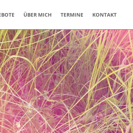
EBOTE
ÜBER MICH
TERMINE
KONTAKT