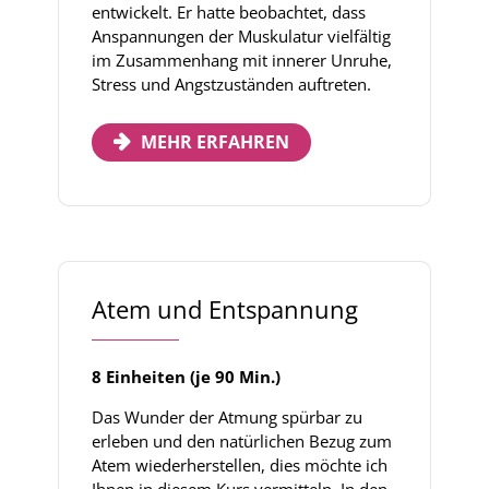
entwickelt. Er hatte beobachtet, dass
Anspannungen der Muskulatur vielfältig
im Zusammenhang mit innerer Unruhe,
Stress und Angstzuständen auftreten.
MEHR ERFAHREN
Atem und Entspannung
8 Einheiten (je 90 Min.)
Das Wunder der Atmung spürbar zu
erleben und den natürlichen Bezug zum
Atem wiederherstellen, dies möchte ich