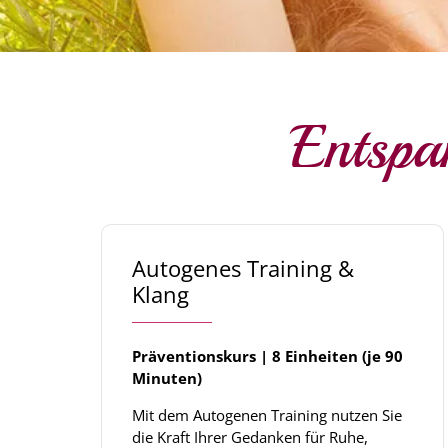
Entspa
Autogenes Training &
Klang
Präventionskurs | 8 Einheiten (je 90
Minuten)
Mit dem Autogenen Training nutzen Sie
die Kraft Ihrer Gedanken für Ruhe,