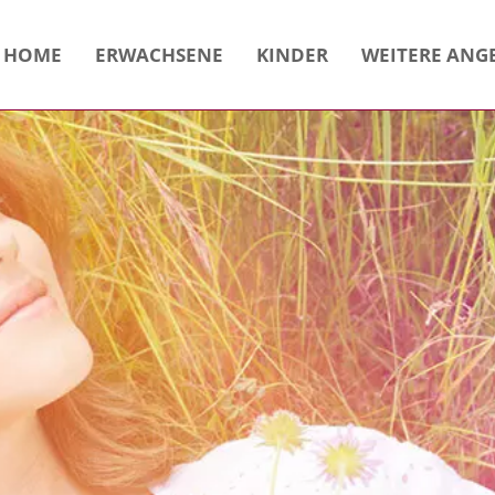
HOME
ERWACHSENE
KINDER
WEITERE ANG