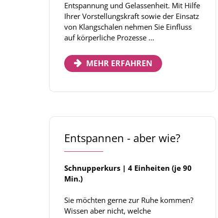
Entspannung und Gelassenheit. Mit Hilfe
Ihrer Vorstellungskraft sowie der Einsatz
von Klangschalen nehmen Sie Einfluss
auf körperliche Prozesse ...
MEHR ERFAHREN
Entspannen - aber wie?
Schnupperkurs | 4 Einheiten (je 90
Min.)
Sie möchten gerne zur Ruhe kommen?
Wissen aber nicht, welche