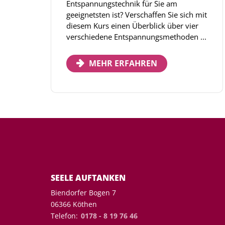
Entspannungstechnik für Sie am
geeignetsten ist? Verschaffen Sie sich mit
diesem Kurs einen Überblick über vier
verschiedene Entspannungsmethoden ...
MEHR ERFAHREN
SEELE AUFTANKEN
Biendorfer Bogen 7
06366 Köthen
Telefon:
0178 - 8 19 76 46