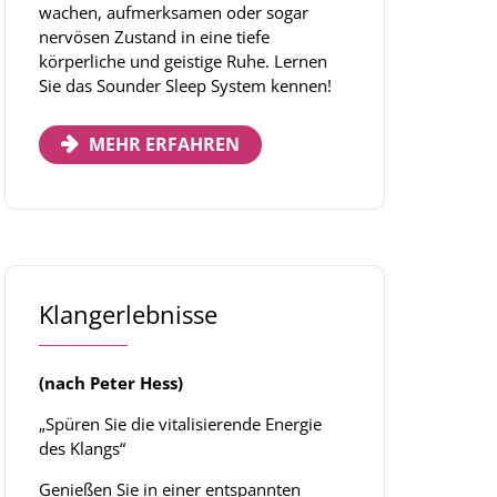
wachen, aufmerksamen oder sogar
nervösen Zustand in eine tiefe
körperliche und geistige Ruhe. Lernen
Sie das Sounder Sleep System kennen!
MEHR ERFAHREN
Klangerlebnisse
(nach Peter Hess)
„Spüren Sie die vitalisierende Energie
des Klangs“
Genießen Sie in einer entspannten